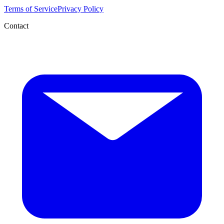
Terms of Service
Privacy Policy
Contact