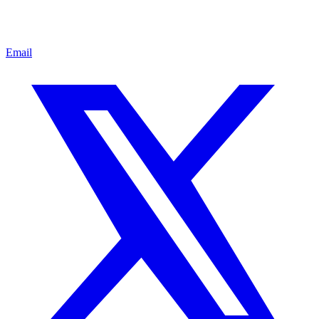
Email