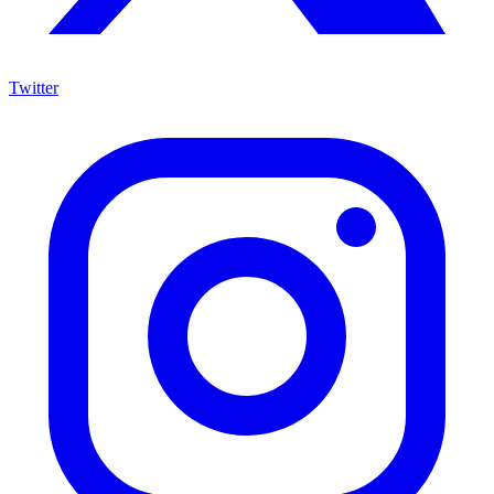
Twitter