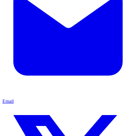
Email