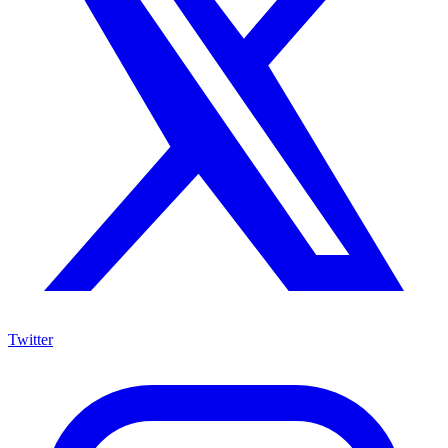
Twitter