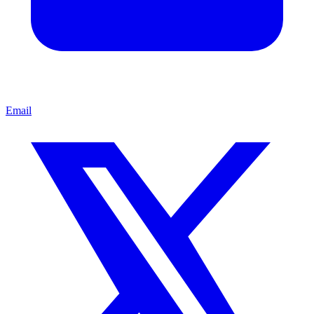
Email