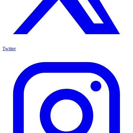
Twitter